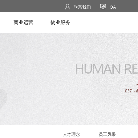
联系我们
OA
商业运营
物业服务
人才理念
员工风采