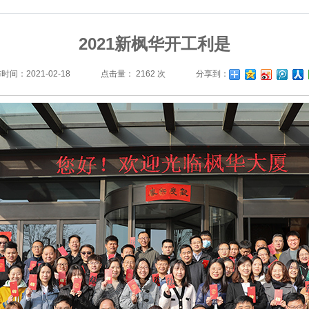
2021新枫华开工利是
时间：2021-02-18
点击量： 2162 次
分享到：