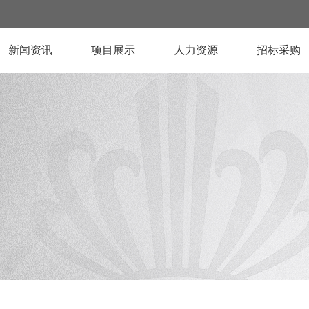
新闻资讯
项目展示
人力资源
招标采购