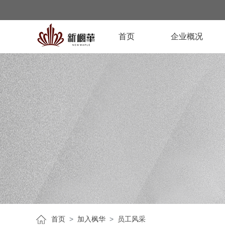
首页
企业概况
首页
加入枫华
员工风采