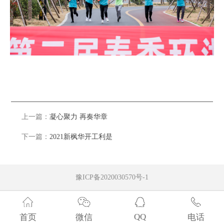
上一篇：
凝心聚力 再奏华章
下一篇：
2021新枫华开工利是
豫ICP备2020030570号-1
QQ
首页
微信
电话