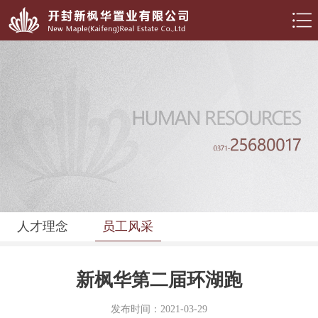
人才理念
员工风采
新枫华第二届环湖跑
发布时间：2021-03-29