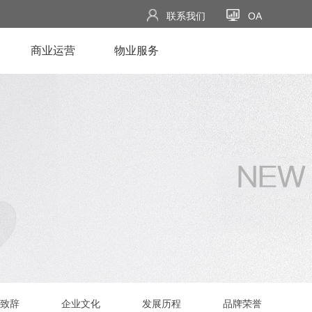
联系我们
OA
商业运营
物业服务
致辞
企业文化
发展历程
品牌荣誉