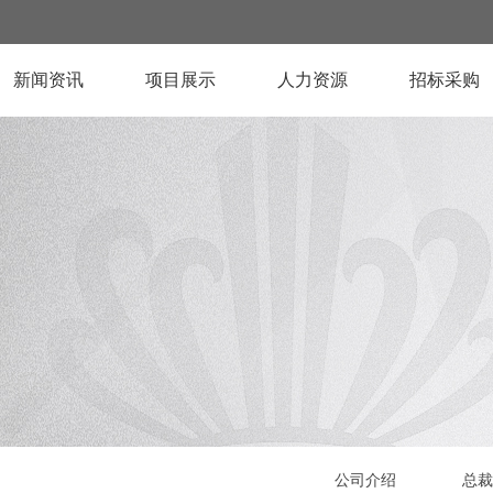
新闻资讯
项目展示
人力资源
招标采购
公司介绍
总裁