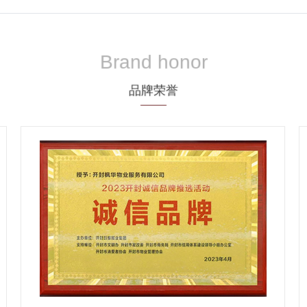
Brand honor
品牌荣誉