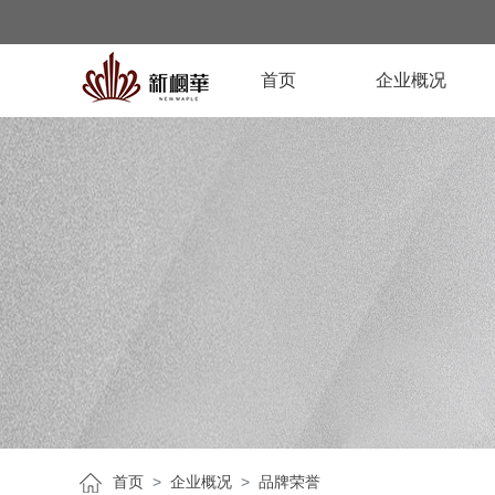
首页
企业概况
首页
企业概况
品牌荣誉